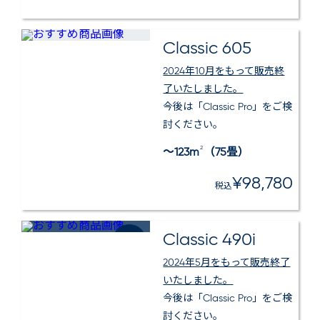
Classic 605
2024年10月をもって販売終
了いたしました。
今後は「Classic Pro」をご検
討ください。
2
～123m
（75畳）
¥98,780
税込
Classic 490i
センサー
搭載
2024年5月をもって販売終了
いたしました。
今後は「Classic Pro」をご検
討ください。