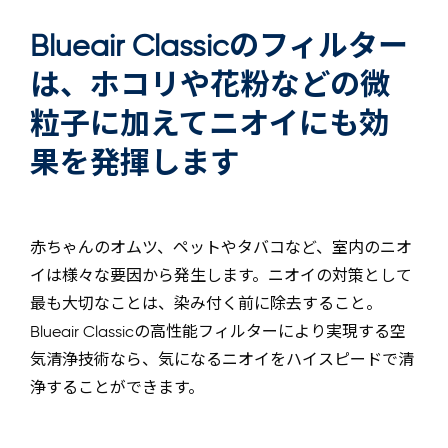
Blueair Classicのフィルター
は、ホコリや花粉などの微
粒子に加えてニオイにも効
果を発揮します
赤ちゃんのオムツ、ペットやタバコなど、室内のニオ
イは様々な要因から発生します。ニオイの対策として
最も大切なことは、染み付く前に除去すること。
Blueair Classicの高性能フィルターにより実現する空
気清浄技術なら、気になるニオイをハイスピードで清
浄することができます。