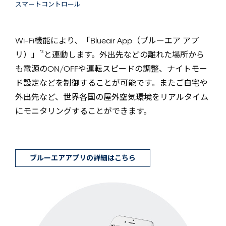
スマートコントロール
Wi-Fi機能により、「Blueair App（ブルーエア アプ
*3
リ）」
と連動します。外出先などの離れた場所から
も電源のON/OFFや運転スピードの調整、ナイトモー
ド設定などを制御することが可能です。またご自宅や
外出先など、世界各国の屋外空気環境をリアルタイム
にモニタリングすることができます。
ブルーエアアプリの詳細はこちら