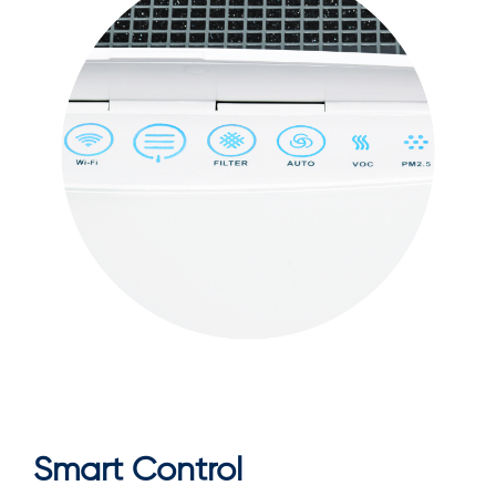
Smart Control