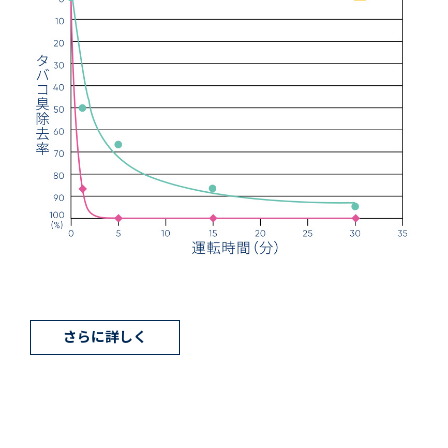
さらに詳しく