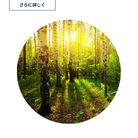
さらに詳しく