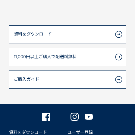
資料をダウンロード
11,000円以上
ご購入で
配送料無料
ご購入ガイド
資料をダウンロード
ユーザー登録