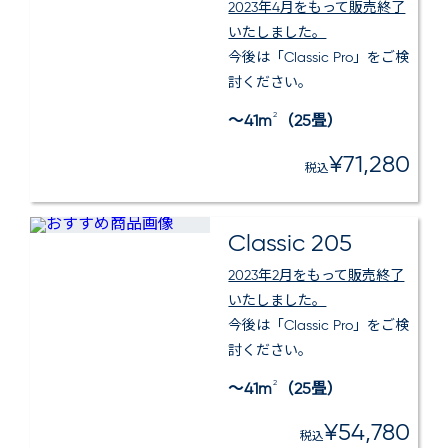
2023年4月をもって販売終了
いたしました。
今後は「Classic Pro」をご検
討ください。
2
～41m
（25畳）
¥71,280
税込
Classic 205
2023年2月をもって販売終了
いたしました。
今後は「Classic Pro」をご検
討ください。
2
～41m
（25畳）
¥54,780
税込