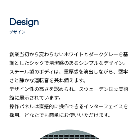
Design
デザイン
創業当初から変わらないホワイトとダークグレーを基
調としたシックで清潔感のあるシンプルなデザイン。
スチール製のボディは、重厚感を演出しながら、堅牢
さと静かな運転音を兼ね備えます。
デザイン性の高さを認められ、スウェーデン国立美術
館に展示されています。
操作パネルは直感的に操作できるインターフェイスを
採用。どなたでも簡単にお使いいただけます。