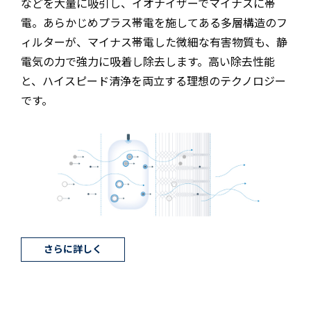
などを大量に吸引し、イオナイザーでマイナスに帯
電。あらかじめプラス帯電を施してある多層構造のフ
ィルターが、マイナス帯電した微細な有害物質も、静
電気の力で強力に吸着し除去します。高い除去性能
と、ハイスピード清浄を両立する理想のテクノロジー
です。
さらに詳しく