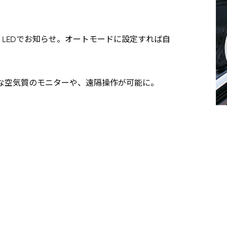
LEDでお知らせ。オートモードに設定すれば自
詳細な空気質のモニターや、遠隔操作が可能に。