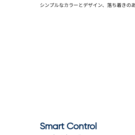
シンプルなカラーとデザイン、落ち着きの
Smart Control