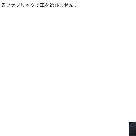
あるファブリックで車を選びません。