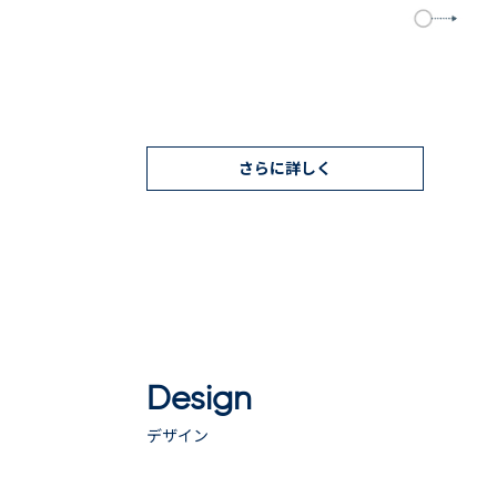
さらに詳しく
Design
デザイン