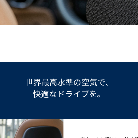
世界最高水準の空気で、
快適なドライブを。