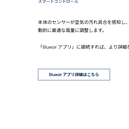
スマートコントロール
本体のセンサーが空気の汚れ具合を感知し、
動的に最適な風量に調整します。
「Blueair アプリ」に接続すれば、より
Blueair アプリ詳細はこちら