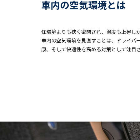
車内の空気環境とは
住環境よりも狭く密閉され、温度も上昇し
車内の空気環境を見直すことは、ドライバ
康、そして快適性を高める対策として注目