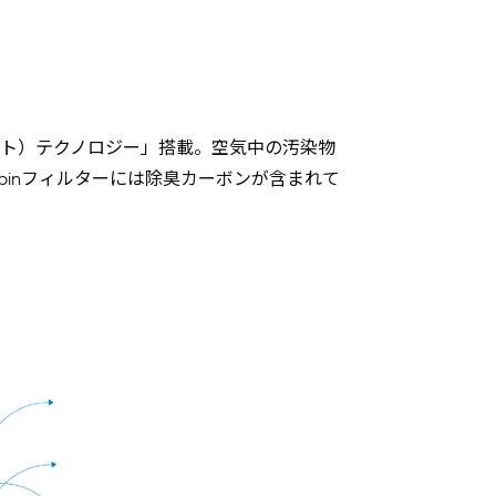
ト）テクノロジー」搭載。空気中の汚染物
abinフィルターには除臭カーボンが含まれて