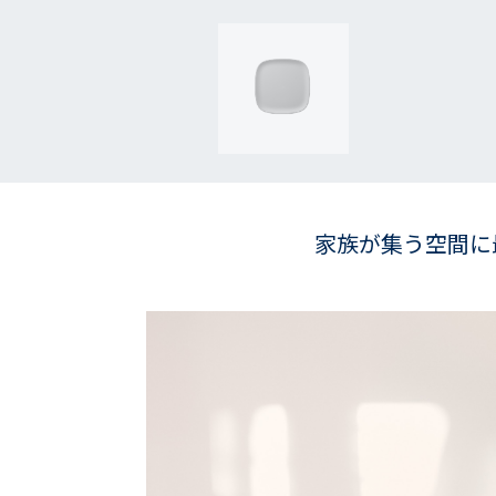
家族が集う空間に