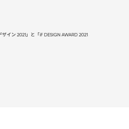
2021」と「iF DESIGN AWARD 2021