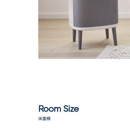
Room Size
床面積