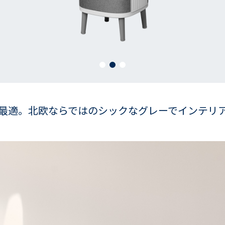
最適。北欧ならではのシックなグレーでインテリ