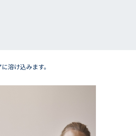
アに溶け込みます。