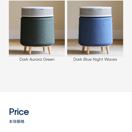
Dark Aurora Green
Dark Blue Night Waves
Price
本体価格