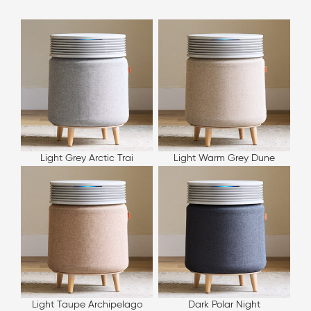
Light Grey Arctic Trai
Light Warm Grey Dune
Light Taupe Archipelago
Dark Polar Night