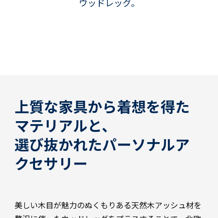
ウッドレッグ。
上質な家具から着想を得た
マテリアルと、
選び抜かれたパーソナルア
クセサリー
美しい木目が魅力のぬくもりある天然木アッシュ材を