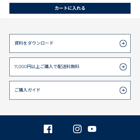
資料をダウンロード
11,000円以上
ご購入で
配送料無料
ご購入ガイド