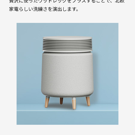
贅沢に使ったウッドレッグをプラスすることで、北欧
家電らしい洗練さを演出します。