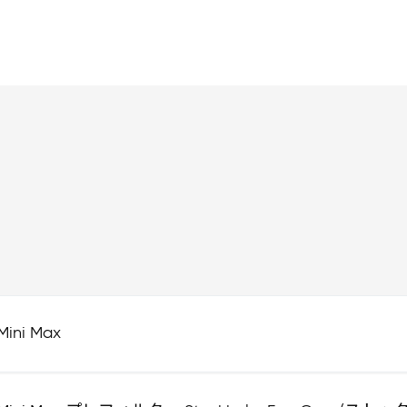
Mini Max