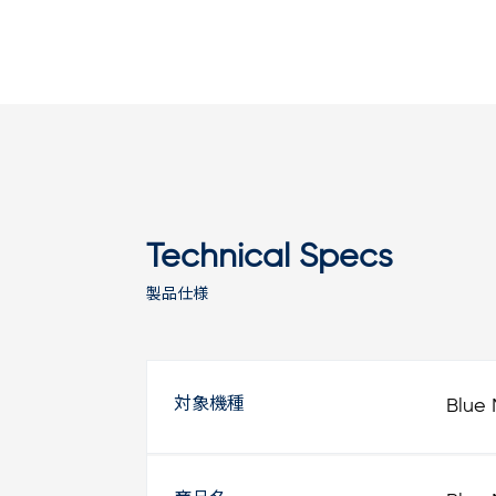
Technical Specs
製品仕様
対象機種
Blue 