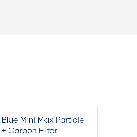
Blue Mini Max Particle
+ Carbon Filter