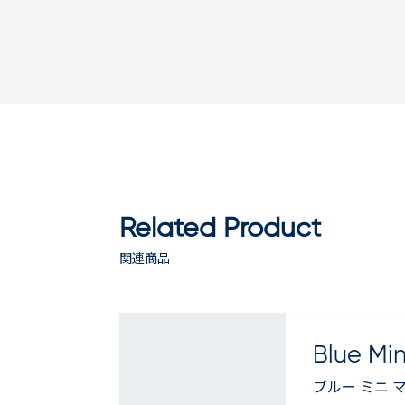
Related Product
関連商品
Blue Mi
ブルー ミニ 