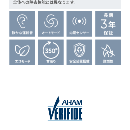
全体への除去性能とは異なります。