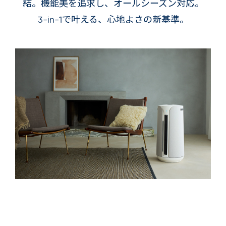
結。機能美を追求し、オールシーズン対応。
3-in-1で叶える、心地よさの新基準。