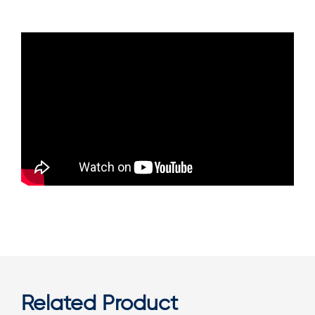
Related Product