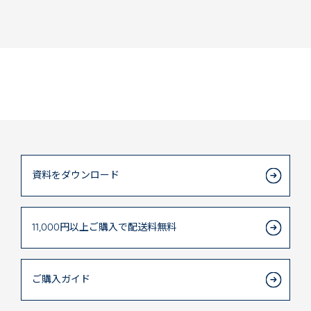
資料をダウンロード
11,000円以上
ご購入で
配送料無料
ご購入ガイド