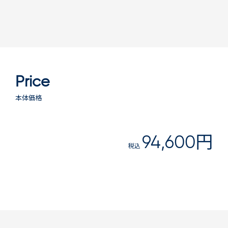
Price
本体価格
94,600円
税込