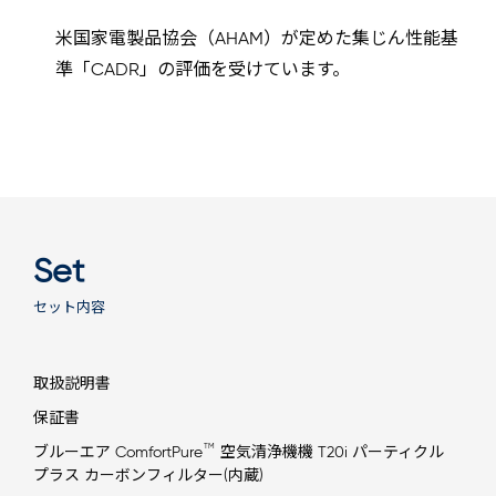
米国家電製品協会（AHAM）が定めた集じん性能基
準「CADR」の評価を受けています。
Set
セット内容
取扱説明書
保証書
TM
ブルーエア ComfortPure
空気清浄機機 T20i パーティクル
プラス カーボンフィルター(内蔵)