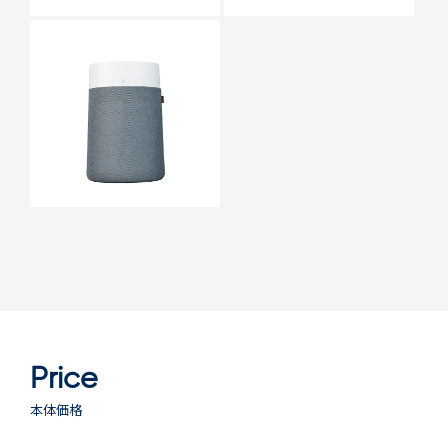
Price
本体価格