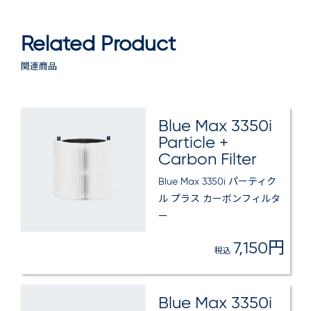
Related Product
関連商品
Blue Max 3350i
Particle +
Carbon Filter
Blue Max 3350i パーティク
ル プラス カーボンフィルタ
ー
7,150円
税込
Blue Max 3350i