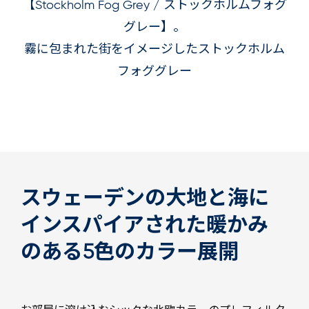
【Stockholm Fog Grey / ストックホルムフォグ
グレー】。
霧に包まれた街をイメージしたストックホルム
フォググレー
スウェーデンの大地と海に
インスパイアされた暖かみ
のある5色のカラー展開