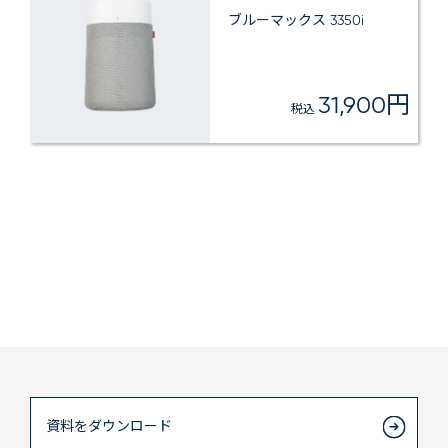
ブルーマックス 3350i
31,900円
税込
資料をダウンロード