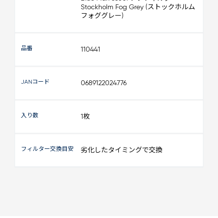
Stockholm Fog Grey (ストックホルム
フォググレー)
品番
110441
JANコード
0689122024776
入り数
1枚
フィルター交換目安
劣化したタイミングで交換