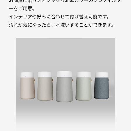
お部屋に溶け込むシックな北欧カラーのプレフィルタ
ーをご用意。
インテリアや好みに合わせて付け替え可能です。
汚れが気になったら、水洗いすることができます。