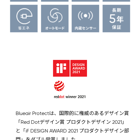
Blueair Protectは、国際的に権威のあるデザイン賞
「Red Dotデザイン賞 プロダクトデザイン 2021」
と「iF DESIGN AWARD 2021 プロダクトデザイン部
門」をダブル受賞しました。