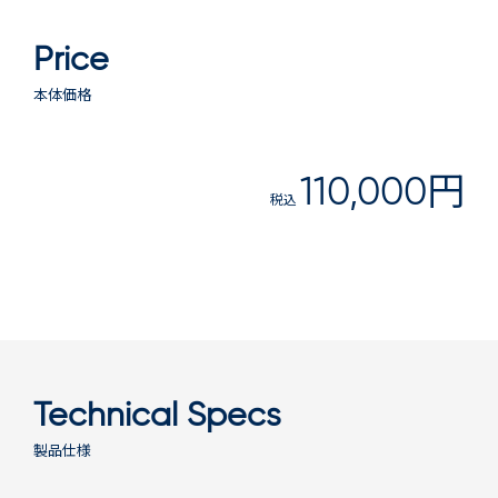
Price
本体価格
110,000円
税込
Technical Specs
製品仕様