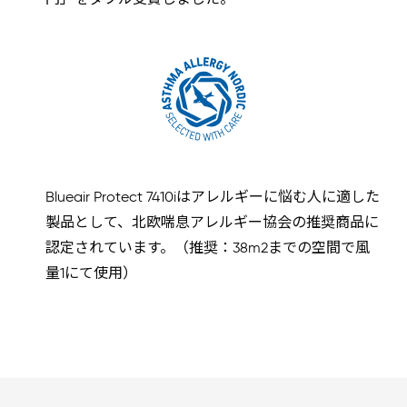
Blueair Protect 7410iはアレルギーに悩む人に適した
製品として、北欧喘息アレルギー協会の推奨商品に
認定されています。（推奨：38m2までの空間で風
量1にて使用）