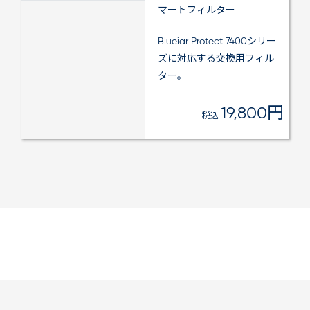
マートフィルター
Blueiar Protect 7400シリー
ズに対応する交換用フィル
ター。
19,800円
税込