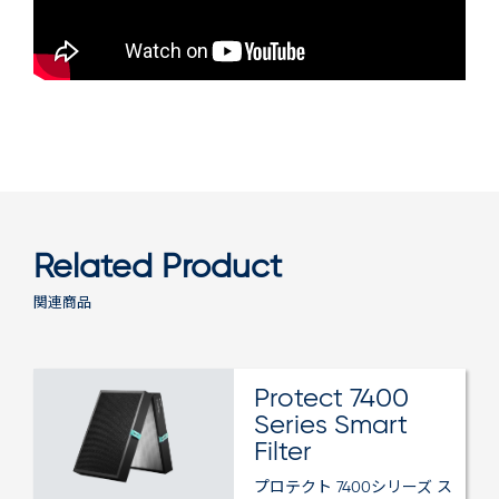
Related Product
関連商品
Protect 7400
Series Smart
Filter
プロテクト 7400シリーズ ス