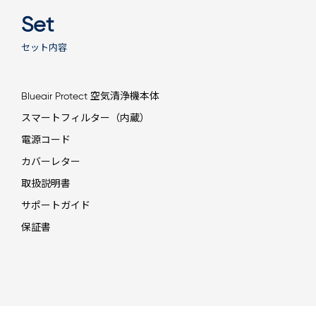
Set
セット内容
Blueair Protect 空気清浄機本体
スマートフィルター（内蔵）
電源コード
カバーレター
取扱説明書
サポートガイド
保証書