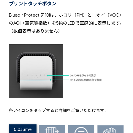
プリントタッチボタン
Blueair Protect 7410iは、ホコリ（PM）とニオイ（VOC）
のAQI（空気質指数）を5色のLEDで直感的に表示します。
（数値表示はありません）
各アイコンをタップすると詳細をご覧いただけます。