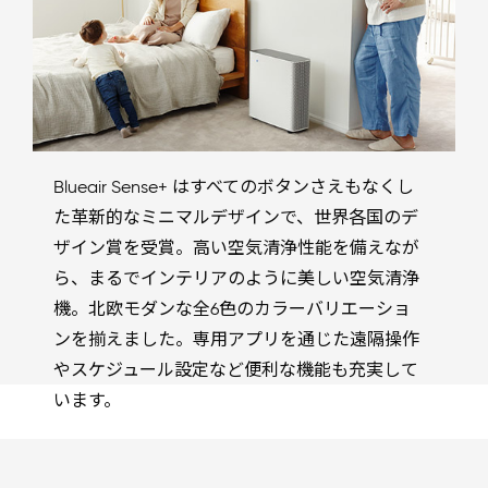
Blueair Sense+ はすべてのボタンさえもなくし
た革新的なミニマルデザインで、世界各国のデ
ザイン賞を受賞。高い空気清浄性能を備えなが
ら、まるでインテリアのように美しい空気清浄
機。北欧モダンな全6色のカラーバリエーショ
ンを揃えました。専用アプリを通じた遠隔操作
やスケジュール設定など便利な機能も充実して
います。