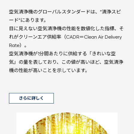
空気清浄機のグローバルスタンダードは、“清浄スピ
ード”にあります。
目に見えない空気清浄機の性能を数値化した指標、そ
れがクリーンエア供給率（CADR＝Clean Air Delivery
Rate）。
空気清浄機が1分間あたりに供給する「きれいな空
気」の量を表しており、この値が高いほど、空気清浄
機の性能が高いことを示しています。
さらに詳しく