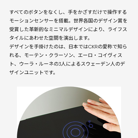
すべてのボタンをなくし、手をかざすだけで操作する
モーションセンサーを搭載。世界各国のデザイン賞を
受賞した革新的なミニマルデザインにより、ライフス
タイルにあわせた空間を演出します。
デザインを手掛けたのは、日本ではCKRの愛称で知ら
れる、モーテン・クラーソン、エーロ・コイヴィス
ト、ウーラ・ルーネの3人によるスウェーデン人のデ
ザインユニットです。