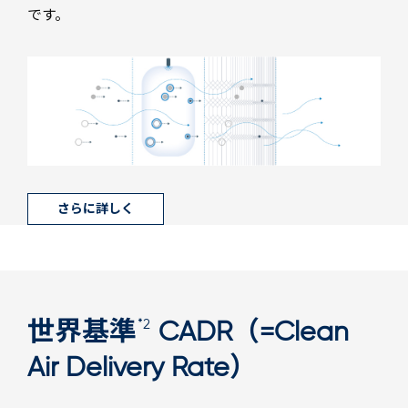
です。
さらに詳しく
*2
世界基準
CADR（=Clean
Air Delivery Rate）