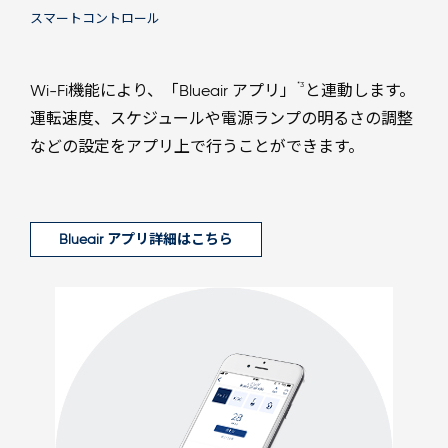
スマートコントロール
*3
Wi-Fi機能により、「Blueair アプリ」
と連動します。
運転速度、スケジュールや電源ランプの明るさの調整
などの設定をアプリ上で行うことができます。
Blueair アプリ詳細はこちら