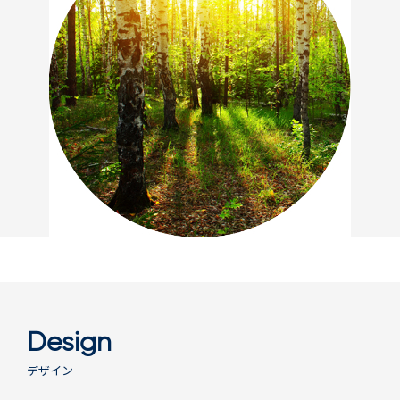
Design
デザイン