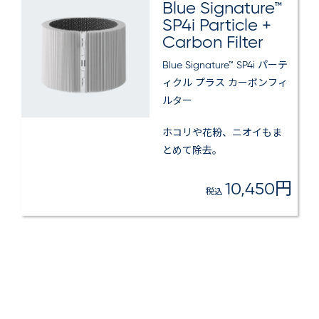
Blue Signature™
SP4i Particle +
Carbon Filter
Blue Signature™ SP4i パーテ
ィクル プラス カーボンフィ
ルター
ホコリや花粉、ニオイもま
とめて除去。
10,450円
税込