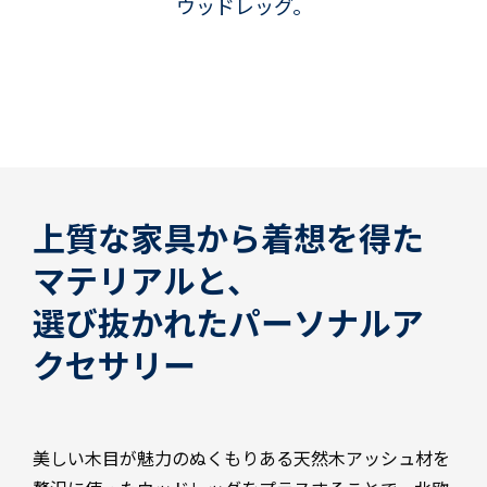
ウッドレッグ。
上質な家具から着想を得た
マテリアルと、
選び抜かれたパーソナルア
クセサリー
美しい木目が魅力のぬくもりある天然木アッシュ材を