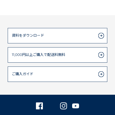
資料をダウンロード
11,000円以上
ご購入で
配送料無料
ご購入ガイド