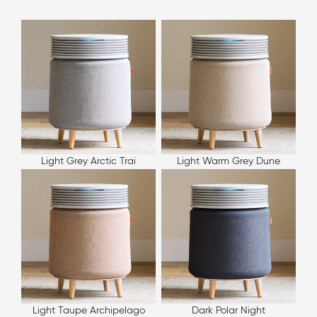
Light Grey Arctic Trai
Light Warm Grey Dune
Light Taupe Archipelago
Dark Polar Night