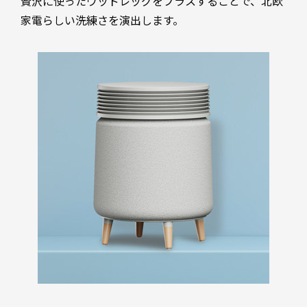
贅沢に使ったウッドレッグをプラスすることで、北欧
家電らしい洗練さを演出します。