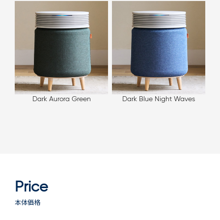
Dark Aurora Green
Dark Blue Night Waves
Price
本体価格