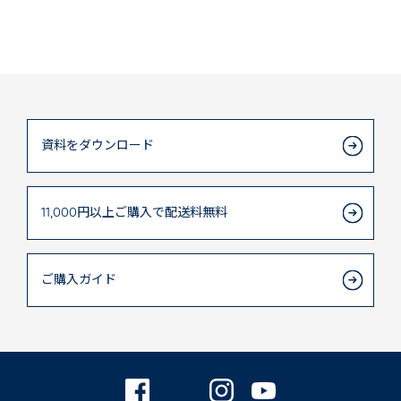
資料をダウンロード
11,000円以上
ご購入で
配送料無料
ご購入ガイド